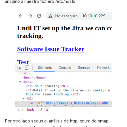
añadirlo a nuestro fichero /etc/hosts
Por otro lado según el análisis de http-enum de nmap