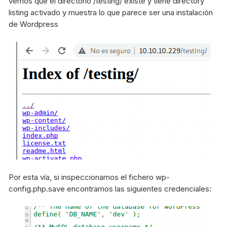
vemos que el directorio /testing/ existe y tiene directory
listing activado y muestra lo que parece ser una instalación
de Wordpress
Por esta vía, si inspeccionamos el fichero wp-
config.php.save encontramos las siguientes credenciales: