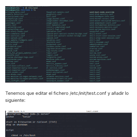
Tenemos que editar el fichero /etc/init/test.conf y añadir lo
siguiente: