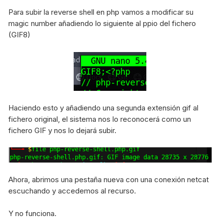
Para subir la reverse shell en php vamos a modificar su
magic number añadiendo lo siguiente al ppio del fichero
(GIF8)
Haciendo esto y añadiendo una segunda extensión gif al
fichero original, el sistema nos lo reconocerá como un
fichero GIF y nos lo dejará subir.
Ahora, abrimos una pestaña nueva con una conexión netcat
escuchando y accedemos al recurso.
Y no funciona.