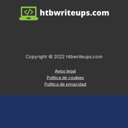
Copyright © 2022
htbwriteups.com
Aviso legal
Política de cookies
Política de privacidad