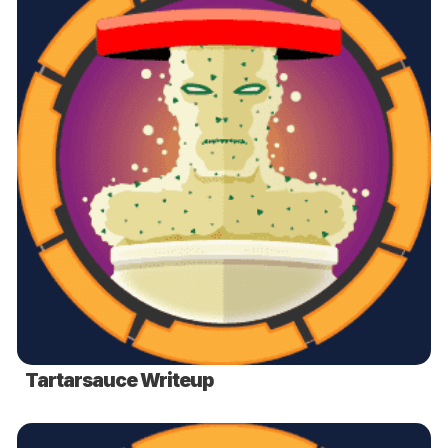
Tartarsauce Writeup