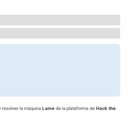
 resolver la máquina
Lame
de la plataforma de
Hack the